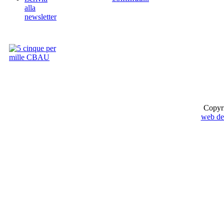
alla
newsletter
Copyr
web de